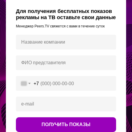
Для получения бесплатных показов
рекламы на ТВ оставьте свои данные
Менеджер Peers.TV свяжется с вами в течение суток
+7
ПОЛУЧИТЬ ПОКАЗЫ