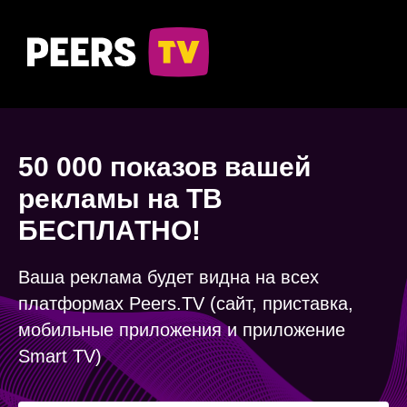
50 000
показов вашей
рекламы на ТВ
БЕСПЛАТНО!
Ваша реклама будет видна на всех
платформах Peers.TV (сайт, приставка,
мобильные приложения и приложение
Smart TV)